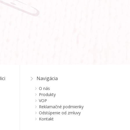
ici
Navigácia
O nás
Produkty
VOP
Reklamačné podmienky
Odstúpenie od zmluvy
Kontakt