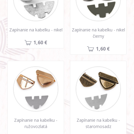
Zapínanie na kabelku - nikel
Zapínanie na kabelku - nikel
čierny
1,60 €
1,60 €
Zapínanie na kabelku -
Zapínanie na kabelku -
ružovozlatá
staromosadz