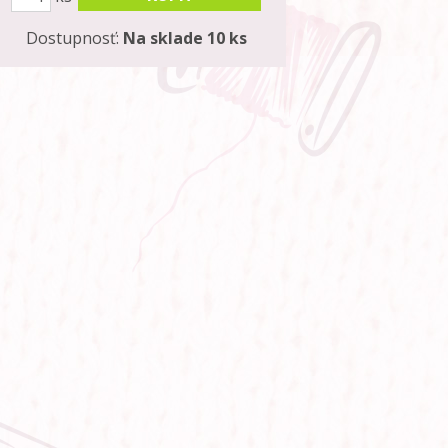
Dostupnosť:
Na sklade 10 ks