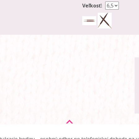
Veľkosť: