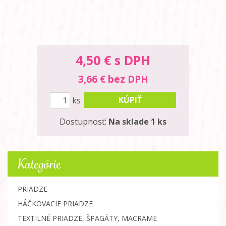
4,50
€ s DPH
3,66 € bez DPH
KÚPIŤ
ks
Dostupnosť:
Na sklade 1 ks
Kategórie
PRIADZE
HÁČKOVACIE PRIADZE
TEXTILNÉ PRIADZE, ŠPAGÁTY, MACRAME